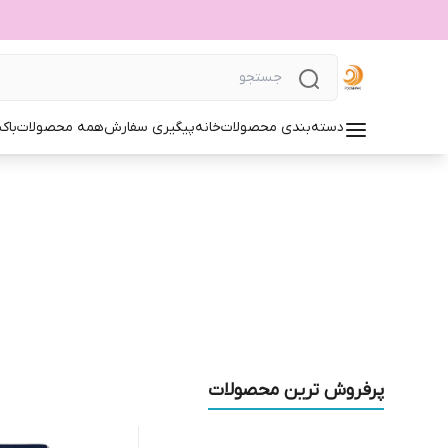
دسته‌بندی محصولات
خانه
پیگیری سفارش
همه محصولات
باک
پرفروش ترین محصولات