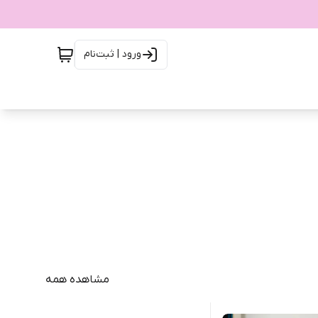
ورود | ثبت‌نام
مشاهده همه