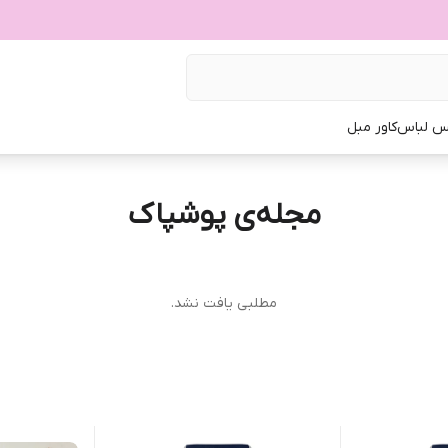
س لباس
کاور مبل
مجله‌ی پوشپاک
مطلبی یافت نشد.