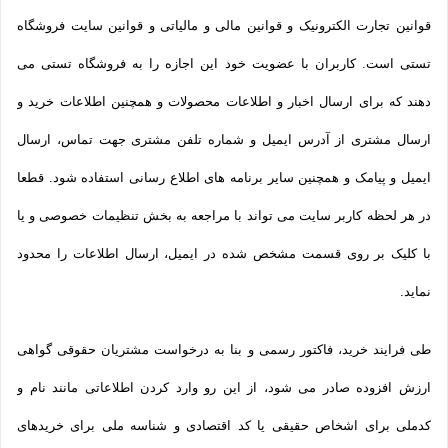
قوانین تجارت الکترونیک و قوانین مالی و مالیاتی و قوانین سایت فروشگاه
تستی است. کاربران با عضویت خود این اجازه را به فروشگاه تستی می
دهند که برای ارسال اخبار و اطلاعات محصولات و همچنین اطلاعات خرید و
ارسال مشتری از آدرس ایمیل و شماره تلفن مشتری جهت تماس، ارسال
ایمیل و پیامک و همچنین سایر برنامه های اطلاع رسانی استفاده شود. قطعا
در هر لحظه کاربر سایت می تواند با مراجعه به بخش تنظیمات خصوصی و یا
با کلیک بر روی قسمت مشخص شده در ایمیل، ارسال اطلاعات را محدود
نماید.
طی فرایند خرید، فاکتور رسمی و بنا به درخواست مشتریان حقوقی گواهی
ارزش افزوده صادر می شود، از این رو وارد کردن اطلاعاتی مانند نام و
کدملی برای اشخاص حقیقی یا کد اقتصادی و شناسه ملی برای خریدهای