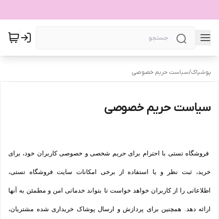
پوشپاک
/
سیاست حریم خصوصی
سیاست حریم خصوصی
فروشگاه تستی با احترام برای حریم شخصی و خصوصی کاربران خود، برای
خرید، ثبت نظر و یا استفاده از برخی امکانات سایت فروشگاه تستی،
اطلاعاتی را از کاربران خواهد خواست تا بتواند خدماتی امن و مطمئن به آنها
ارائه دهد. همچنین برای پردازش و ارسال پوشاک خریداری شده مشتریان،