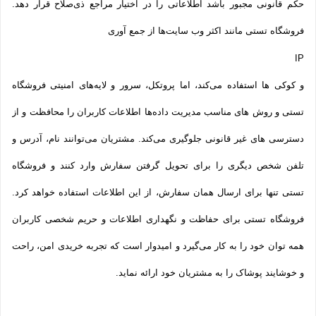
حکم قانونی مجبور باشد اطلاعاتی را در اختیار مراجع ذی‌صلاح قرار دهد.
فروشگاه تستی مانند اکثر وب سایت‌ها از جمع آوری
IP
و کوکی ‌ها استفاده می‌کند، اما پروتکل، سرور و لایه‌های امنیتی فروشگاه
تستی و روش‌ های مناسب مدیریت داده‌ها اطلاعات کاربران را محافظت و از
دسترسی‌ های غیر قانونی جلوگیری می‌کند. مشتریان می‌توانند نام، آدرس و
تلفن شخص دیگری را برای تحویل گرفتن سفارش وارد کنند و فروشگاه
تستی تنها برای ارسال همان سفارش، از این اطلاعات استفاده خواهد کرد.
فروشگاه تستی برای حفاظت و نگهداری اطلاعات و حریم شخصی کاربران
همه­ توان خود را به کار می‌گیرد و امیدوار است که تجربه‌ خریدی امن، راحت
و خوشایند پوشاک را به مشتریان خود ارائه نماید.