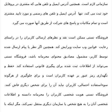
سازمانی لازم است. همچنین آدرس ایمیل و تلفن هایی که مشتری در پروفایل
خود ثبت می­ کند، تنها آدرس ایمیل و تلفن­ های رسمی و مورد تایید مشتری
است و تمام مکاتبات و پاسخ های شرکت از طریق آنها صورت می گیرد.
فروشگاه تستی ممکن است نقد و نظرهای ارسالی کاربران را در راستای
رعایت قوانین وب سایت ویرایش کند. همچنین اگر نظر یا پیام ارسال شده
توسط کاربر، مشمول مصادیق محتوای مجرمانه باشد، فروشگاه تستی
می‌تواند از اطلاعات ثبت شده برای پیگیری قانونی استفاده کند. حفظ و
نگهداری رمز عبور بر عهده کاربران است و برای جلوگیری از هرگونه
سوءاستفاده احتمالی، کاربران نباید آن را برای شخص دیگری فاش کنند.
فروشگاه تستی هویت شخصی کاربران را محرمانه دانسته و اطلاعات
شخصی آنان را به هیچ شخص یا سازمان دیگری منتقل نمی‌کند، مگر اینکه با