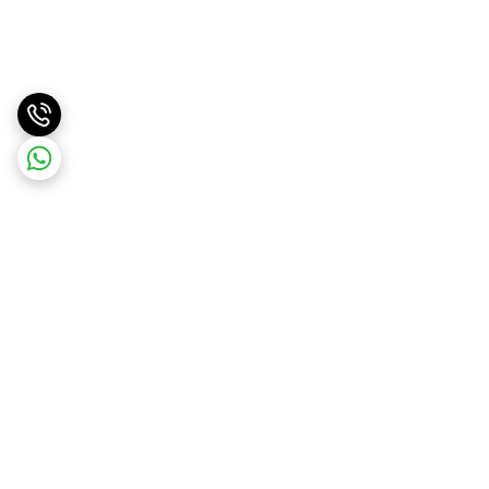
برگشت به بالا