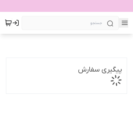
پیگیری سفارش