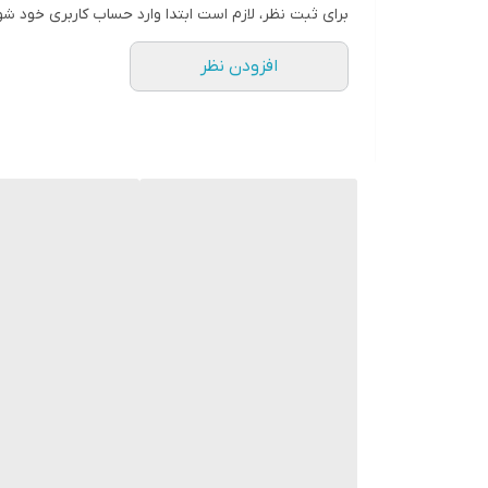
برای ثبت نظر، لازم است ابتدا وارد حساب کاربری خود شو
افزودن نظر