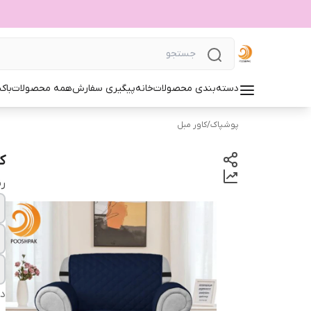
دسته‌بندی محصولات
خانه
پیگیری سفارش
همه محصولات
باک
پوشپاک
/
کاور مبل
کا
ر
دس