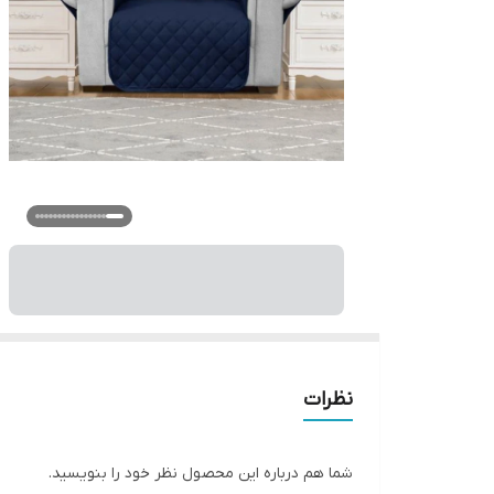
نظرات
شما هم درباره این محصول نظر خود را بنویسید.