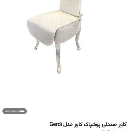
کاور صندلی پوشپاک کاور مدل Gerd1