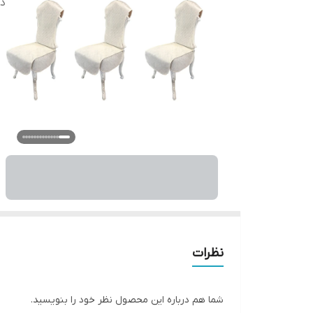
دس
نظرات
شما هم درباره این محصول نظر خود را بنویسید.