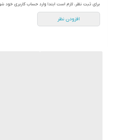
برای ثبت نظر، لازم است ابتدا وارد حساب کاربری خود شو
افزودن نظر