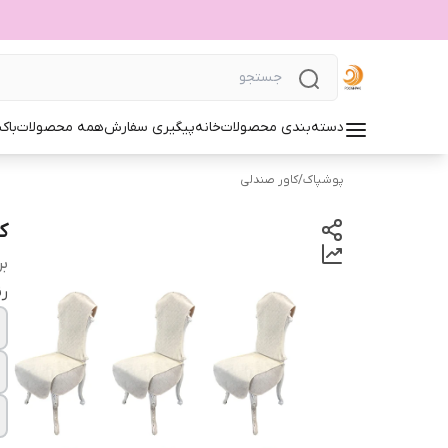
دسته‌بندی محصولات
خانه
پیگیری سفارش
همه محصولات
باک
پوشپاک
/
کاور صندلی
کا
بر
ر