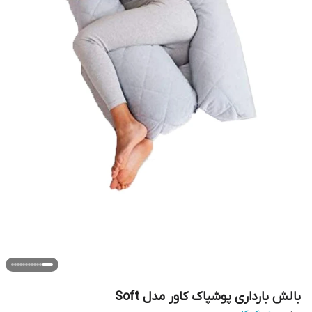
بالش بارداری پوشپاک کاور مدل Soft