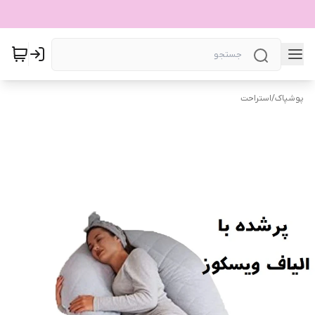
پوشپاک
/
استراحت